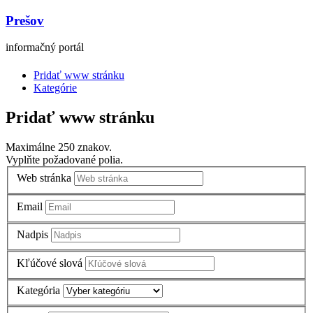
Prešov
informačný portál
Pridať www stránku
Kategórie
Pridať www stránku
Maximálne 250 znakov.
Vyplňte požadované polia.
Web stránka
Email
Nadpis
Kľúčové slová
Kategória