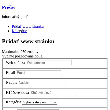
Prešov
informačný portál
Pridať www stránku
Kategórie
Pridať www stránku
Maximálne 250 znakov.
Vyplňte požadované polia.
Web stránka
Email
Nadpis
Kľúčové slová
Kategória