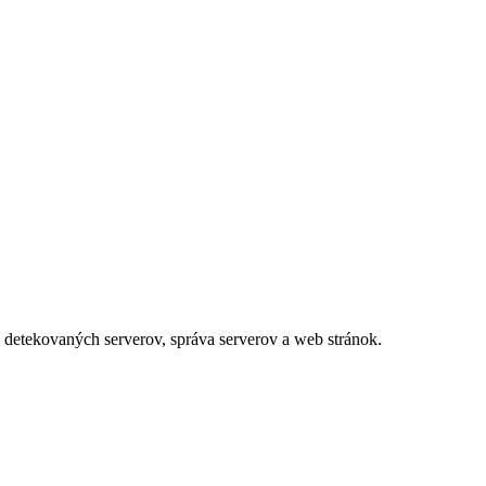
 detekovaných serverov, správa serverov a web stránok.