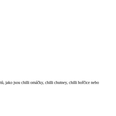
jako jsou chilli omáčky, chilli chutney, chilli hořčice nebo